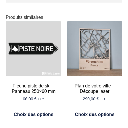
Produits similaires
Flèche piste de ski –
Plan de votre ville –
Panneau 250×60 mm
Découpe laser
66,00
€
290,00
€
TTC
TTC
Choix des options
Choix des options