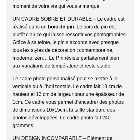
moment de votre vie qui vous a marqué.
UN CADRE SOBRE ET DURABLE – Le cadre est
réalisé dans un
bois de pin
. Le bois de pin est
plutôt clair ce qui laisse ressortir vos photographies.
Grâce à sa teinte, le pin s’accorde avec presque
tous les styles de décoration : contemporaine,
moderne, zen… Le Pin résiste parfaitement bien
aux variations de température et reste stable.
Le cadre photo personnalisé peut se mettre à la
verticale ou à l’horizontale. Le cadre fait 18 cm de
hauteur et 13 cm de largeur pour une épaisseur de
1cm. Ce cadre vous permet d’encadrer des photos
de dimensions 10x15cm, la taille standard des
photos développées. Le cadre photo fait 240
grammes.
UN DESIGN INCOMPARABLE – Elément de