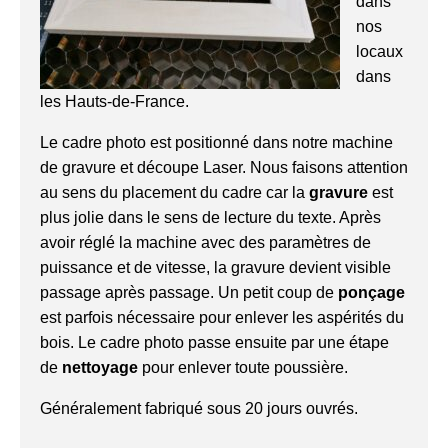
dans
nos
locaux
dans
les Hauts-de-France.
Le cadre photo est positionné dans notre machine
de gravure et découpe Laser. Nous faisons attention
au sens du placement du cadre car la
gravure
est
plus jolie dans le sens de lecture du texte. Après
avoir réglé la machine avec des paramètres de
puissance et de vitesse, la gravure devient visible
passage après passage. Un petit coup de
ponçage
est parfois nécessaire pour enlever les aspérités du
bois. Le cadre photo passe ensuite par une étape
de
nettoyage
pour enlever toute poussière.
Généralement fabriqué sous 20 jours ouvrés.