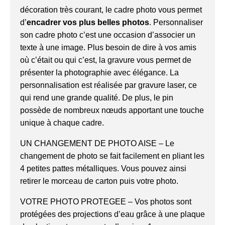
décoration très courant, le cadre photo vous permet
d’
encadrer vos plus belles photos
. Personnaliser
son cadre photo c’est une occasion d’associer un
texte à une image. Plus besoin de dire à vos amis
où c’était ou qui c’est, la gravure vous permet de
présenter la photographie avec élégance. La
personnalisation est réalisée par gravure laser, ce
qui rend une grande qualité. De plus, le pin
possède de nombreux nœuds apportant une touche
unique à chaque cadre.
UN CHANGEMENT DE PHOTO AISE – Le
changement de photo se fait facilement en pliant les
4 petites pattes métalliques. Vous pouvez ainsi
retirer le morceau de carton puis votre photo.
VOTRE PHOTO PROTEGEE – Vos photos sont
protégées des projections d’eau grâce à une plaque