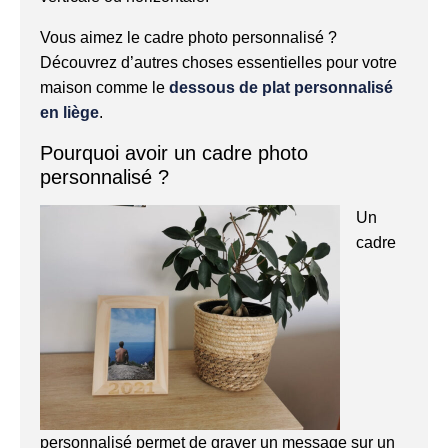
Vous aimez le cadre photo personnalisé ?
Découvrez d’autres choses essentielles pour votre
maison comme le
dessous de plat personnalisé
en liège
.
Pourquoi avoir un cadre photo
personnalisé ?
Un
cadre
personnalisé permet de graver un message sur un