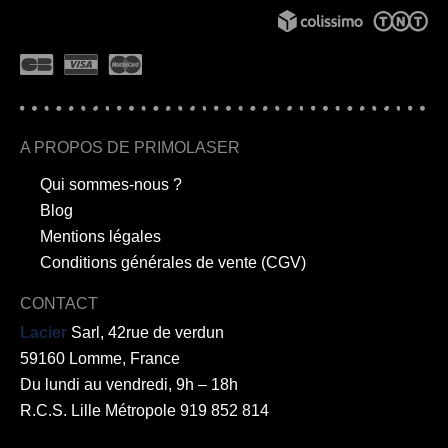
A PROPOS DE PRIMOLASER
Qui sommes-nous ?
Blog
Mentions légales
Conditions générales de vente (CGV)
CONTACT
Lacier
Sarl, 42rue de verdun
59160 Lomme, France
Du lundi au vendredi, 9h – 18h
R.C.S. Lille Métropole 919 852 814