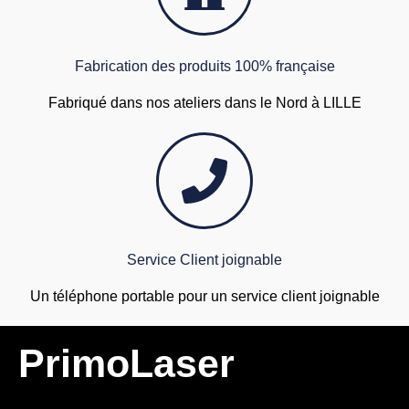
Fabrication des produits 100% française
Fabriqué dans nos ateliers dans le Nord à LILLE
Service Client joignable
Un téléphone portable pour un service client joignable
PrimoLaser