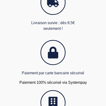
Livraison suivie : dès 8.5€
seulement !
Paiement par carte bancaire sécurisé
Paiement 100% sécurisé via Systempay