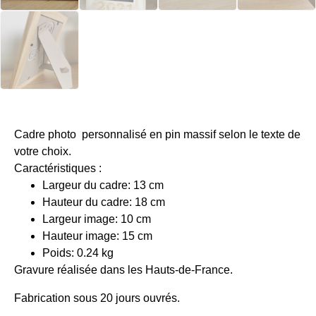
Cadre photo personnalisé en pin massif selon le texte de
votre choix.
Caractéristiques :
Largeur du cadre: 13 cm
Hauteur du cadre: 18 cm
Largeur image: 10 cm
Hauteur image: 15 cm
Poids:
0.24 kg
Gravure réalisée dans les Hauts-de-France.
Fabrication sous 20 jours ouvrés.