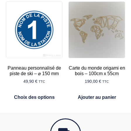
Panneau personnalisé de
Carte du monde origami en
piste de ski – ⌀ 150 mm
bois – 100cm x 55cm
49,90
€
190,00
€
TTC
TTC
Choix des options
Ajouter au panier