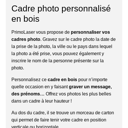
Cadre photo personnalisé
en bois
PrimoLaser vous propose de
personnaliser vos
cadres photo
. Gravez sur le cadre photo la date de
la prise de la photo, la ville ou le pays dans lequel
la photo a été prise, vous pouvez également y
inscrire le nom de la personne présente sur la
photo.
Personnalisez ce
cadre en bois
pour n’importe
quelle occasion en y faisant
graver un message,
des prénoms…
Offrez vos photos les plus belles
dans un cadre à leur hauteur !
Au dos du cadre, il se trouve un morceau de carton
qui permet de faire tenir votre cadre en position
verticale ou horizontale.