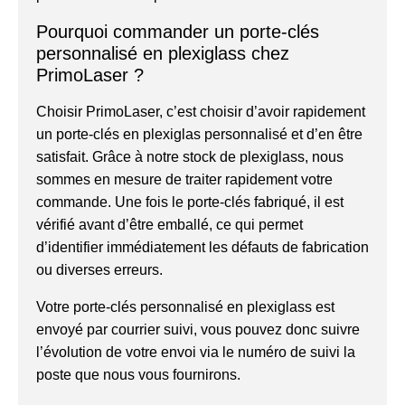
Pourquoi commander un porte-clés
personnalisé en plexiglass chez
PrimoLaser ?
Choisir PrimoLaser, c’est choisir d’avoir rapidement
un porte-clés en plexiglas personnalisé et d’en être
satisfait. Grâce à notre stock de plexiglass, nous
sommes en mesure de traiter rapidement votre
commande. Une fois le porte-clés fabriqué, il est
vérifié avant d’être emballé, ce qui permet
d’identifier immédiatement les défauts de fabrication
ou diverses erreurs.
Votre porte-clés personnalisé en plexiglass est
envoyé par courrier suivi, vous pouvez donc suivre
l’évolution de votre envoi via le numéro de suivi la
poste que nous vous fournirons.