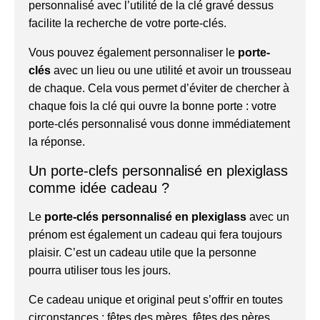
personnalisé avec l’utilité de la clé gravé dessus
facilite la recherche de votre porte-clés.
Vous pouvez également personnaliser le
porte-
clés
avec un lieu ou une utilité et avoir un trousseau
de chaque. Cela vous permet d’éviter de chercher à
chaque fois la clé qui ouvre la bonne porte : votre
porte-clés personnalisé vous donne immédiatement
la réponse.
Un porte-clefs personnalisé en plexiglass
comme idée cadeau ?
Le
porte-clés personnalisé en plexiglass
avec un
prénom est également un cadeau qui fera toujours
plaisir. C’est un cadeau utile que la personne
pourra utiliser tous les jours.
Ce cadeau unique et original peut s’offrir en toutes
circonstances : fêtes des mères, fêtes des pères,