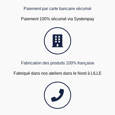
Paiement par carte bancaire sécurisé
Paiement 100% sécurisé via Systempay
Fabrication des produits 100% française
Fabriqué dans nos ateliers dans le Nord à LILLE