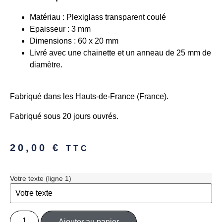
Matériau : Plexiglass transparent coulé
Epaisseur : 3 mm
Dimensions : 60 x 20 mm
Livré avec une chainette et un anneau de 25 mm de
diamètre.
Fabriqué dans les Hauts-de-France (France).
Fabriqué sous 20 jours ouvrés.
20,00
€
TTC
Votre texte (ligne 1)
Ajouter au panier