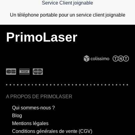
Service Client joignable
Un téléphone portable pour un service client joignable
PrimoLaser
A PROPOS DE PRIMOLASER
Qui sommes-nous ?
Blog
Mentions légales
Conditions générales de vente (CGV)