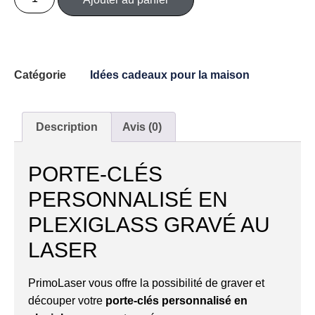
Catégorie
Idées cadeaux pour la maison
Description
Avis (0)
PORTE-CLÉS
PERSONNALISÉ EN
PLEXIGLASS GRAVÉ AU
LASER
PrimoLaser vous offre la possibilité de graver et
découper votre
porte-clés personnalisé en