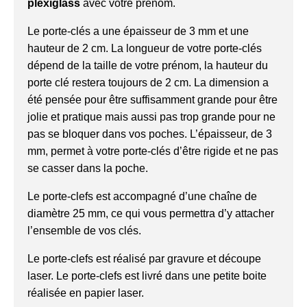
plexiglass
avec votre prénom.
Le porte-clés a une épaisseur de 3 mm et une
hauteur de 2 cm. La longueur de votre porte-clés
dépend de la taille de votre prénom, la hauteur du
porte clé restera toujours de 2 cm. La dimension a
été pensée pour être suffisamment grande pour être
jolie et pratique mais aussi pas trop grande pour ne
pas se bloquer dans vos poches. L’épaisseur, de 3
mm, permet à votre porte-clés d’être rigide et ne pas
se casser dans la poche.
Le porte-clefs est accompagné d’une chaîne de
diamètre 25 mm, ce qui vous permettra d’y attacher
l’ensemble de vos clés.
Le porte-clefs est réalisé par gravure et découpe
laser. Le porte-clefs est livré dans une petite boite
réalisée en papier laser.