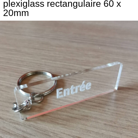
plexiglass rectangulaire 60 x
20mm