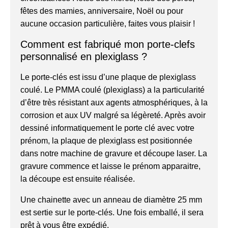
fêtes des mamies, anniversaire, Noël ou pour
aucune occasion particulière, faites vous plaisir !
Comment est fabriqué mon porte-clefs
personnalisé en plexiglass ?
Le porte-clés est issu d’une plaque de plexiglass
coulé. Le PMMA coulé (plexiglass) a la particularité
d’être très résistant aux agents atmosphériques, à la
corrosion et aux UV malgré sa légèreté. Après avoir
dessiné informatiquement le porte clé avec votre
prénom, la plaque de plexiglass est positionnée
dans notre machine de gravure et découpe laser. La
gravure commence et laisse le prénom apparaitre,
la découpe est ensuite réalisée.
Une chainette avec un anneau de diamètre 25 mm
est sertie sur le porte-clés. Une fois emballé, il sera
prêt à vous être expédié.