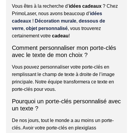
Vous êtes à la recherche d’
idées cadeaux
? Chez
PrimoLaser, nous avons beaucoup d’
idées
cadeaux
!
Décoration murale
,
dessous de
verre
,
objet personnalisé
, vous trouverez
certainement votre
cadeau
!
Comment personnaliser mon porte-clés
avec le texte de mon choix ?
Vous pouvez personnaliser votre porte-clés en
remplissant le champ de texte à droite de l’image
principale. Notre équipe transformera ce texte en
porte-clés pour vous.
Pourquoi un porte-clés personnalisé avec
un texte ?
De nos jours, tout le monde a au moins un porte-
clés. Avoir votre porte-clés en plexiglass