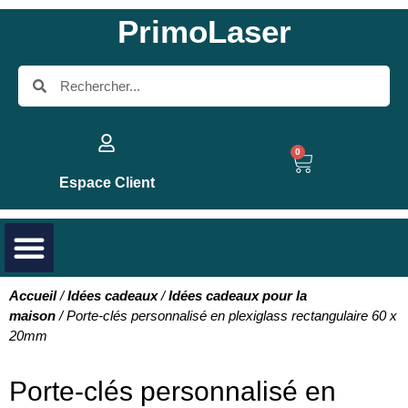
PrimoLaser
0
Espace Client
Accueil
/
Idées cadeaux
/
Idées cadeaux pour la
maison
/ Porte-clés personnalisé en plexiglass rectangulaire 60 x
20mm
Porte-clés personnalisé en