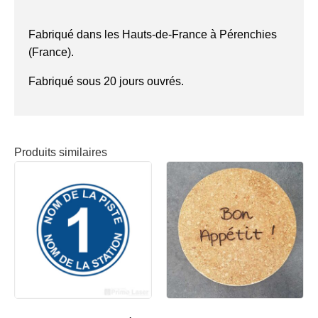
Fabriqué dans les Hauts-de-France à Pérenchies
(France).
Fabriqué sous 20 jours ouvrés.
Produits similaires