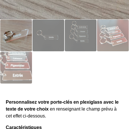
Personnalisez votre porte-clés en plexiglass avec le
texte de votre choix
en renseignant le champ prévu à
cet effet ci-dessous.
Caractéristiques