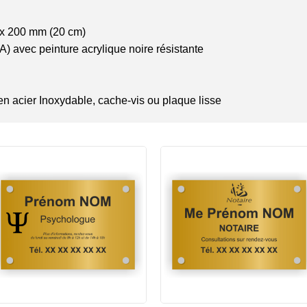
 x 200 mm (20 cm)
) avec peinture acrylique noire résistante
 en acier Inoxydable, cache-vis ou plaque lisse