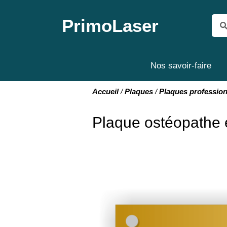
PrimoLaser
Nos savoir-faire
Accueil
/
Plaques
/
Plaques profession
Plaque ostéopathe 