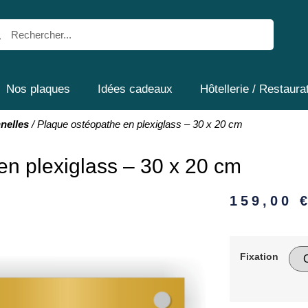
Nos plaques
Idées cadeaux
Hôtellerie / Restaura
nelles
/ Plaque ostéopathe en plexiglass – 30 x 20 cm
en plexiglass – 30 x 20 cm
159,00
Fixation