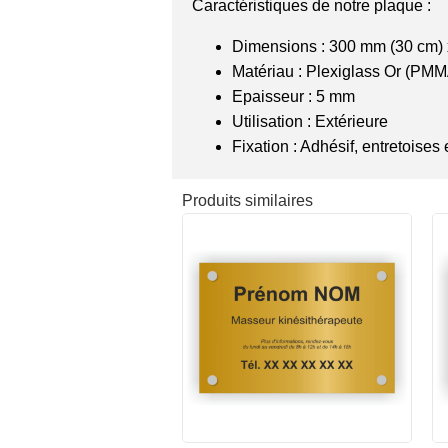
Caractéristiques de notre plaque :
Dimensions : 300 mm (30 cm)
Matériau : Plexiglass Or (PMMA
Epaisseur : 5 mm
Utilisation : Extérieure
Fixation : Adhésif, entretoises
Produits similaires