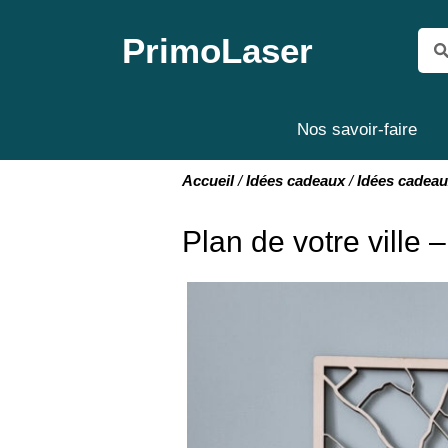
PrimoLaser
Nos savoir-faire
Accueil
/
Idées cadeaux
/
Idées cadeau
Plan de votre ville