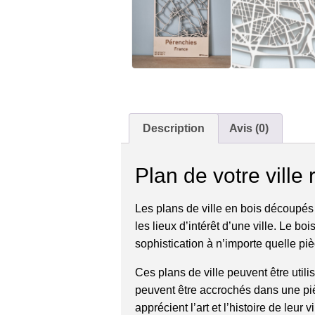
Description
Avis (0)
Plan de votre ville
Les plans de ville en bois découpés 
les lieux d’intérêt d’une ville. Le b
sophistication à n’importe quelle piè
Ces plans de ville peuvent être utili
peuvent être accrochés dans une piè
apprécient l’art et l’histoire de leur vi